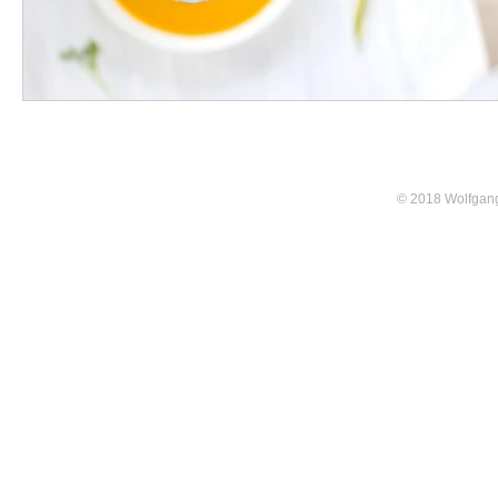
© 2018 Wolfgang 